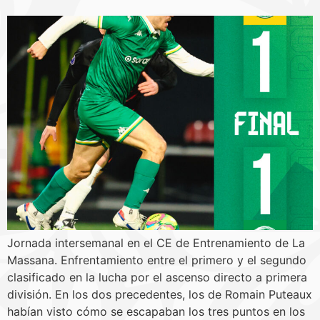
Jornada intersemanal en el CE de Entrenamiento de La
Massana. Enfrentamiento entre el primero y el segundo
clasificado en la lucha por el ascenso directo a primera
división. En los dos precedentes, los de Romain Puteaux
habían visto cómo se escapaban los tres puntos en los