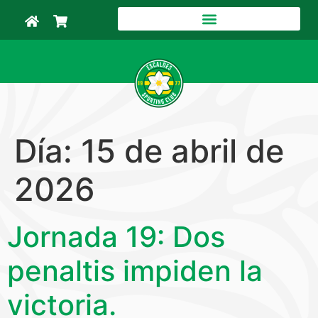
Día:
15 de abril de
2026
Jornada 19: Dos
penaltis impiden la
victoria.