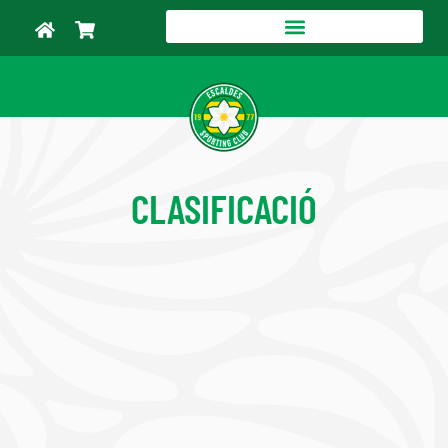
CLASIFICACIÓ