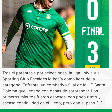
Tras el paréntesis por selecciones, la liga volvía y el
Sporting Club Escaldes lo hacía como líder de la
categoría. Enfrente, un combativo filial de la UE Santa
Coloma que llegaba con ganas de sorprender. Los
primeros minutos fueron espesos, con poco ritmo y
escasa continuidad en el juego, pero con el paso […]