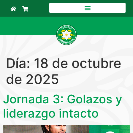
Día:
18 de octubre
de 2025
Jornada 3: Golazos y
liderazgo intacto