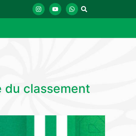
e du classement