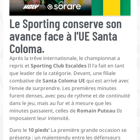
Le Sporting conserve son
avance face à l'UE Santa
Coloma.
Après la trêve internationale, le championnat a
repris et
Sporting Club Escaldes
Il l'a fait en tant
que leader de la catégorie. Devant, une filiale
combative de
Santa Coloma UE
qui est arrivé avec
l'envie de surprendre. Les premières minutes
furent denses, avec peu de rythme et de continuité
dans le jeu, mais au fur et à mesure que les
minutes passaient, celles de
Romain Puteau
Ils
imposaient leur intensité.
Dans le
10 pieds’
La première grande occasion se
présenta : un malentendu entre les défenseurs