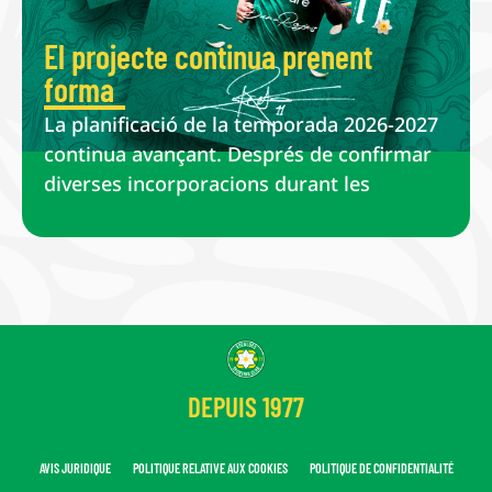
El projecte continua prenent
forma
La planificació de la temporada 2026-2027
continua avançant. Després de confirmar
diverses incorporacions durant les
DEPUIS 1977
AVIS JURIDIQUE
POLITIQUE RELATIVE AUX COOKIES
POLITIQUE DE CONFIDENTIALITÉ