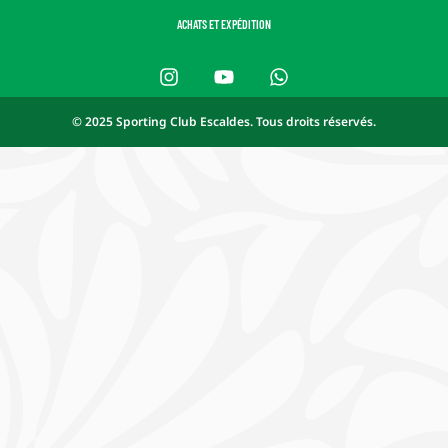
ACHATS ET EXPÉDITION
© 2025 Sporting Club Escaldes. Tous droits réservés.
Español