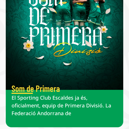
Som de Primera
El Sporting Club Escaldes ja és,
oficialment, equip de Primera Divisió. La
Federació Andorrana de