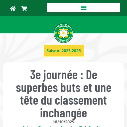
Saison:
2025-2026
3e journée : De
superbes buts et une
tête du classement
inchangée
18/10/2025