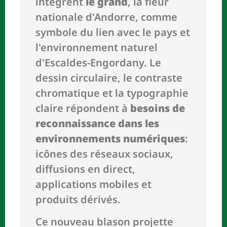
intègrent
le grand
, la fleur
nationale d'Andorre, comme
symbole du lien avec le pays et
l'environnement naturel
d'Escaldes-Engordany. Le
dessin circulaire, le contraste
chromatique et la typographie
claire répondent à
besoins de
reconnaissance dans les
environnements numériques
:
icônes des réseaux sociaux,
diffusions en direct,
applications mobiles et
produits dérivés.
Ce nouveau blason projette