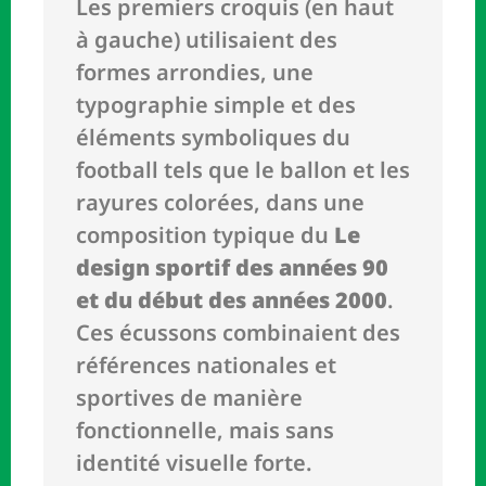
Les premiers croquis (en haut
à gauche) utilisaient des
formes arrondies, une
typographie simple et des
éléments symboliques du
football tels que le ballon et les
rayures colorées, dans une
composition typique du
Le
design sportif des années 90
et du début des années 2000
.
Ces écussons combinaient des
références nationales et
sportives de manière
fonctionnelle, mais sans
identité visuelle forte.