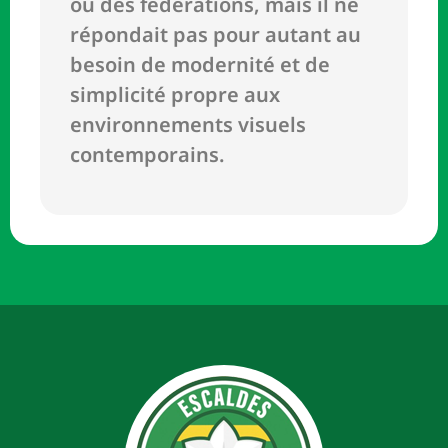
ou des fédérations, mais il ne
répondait pas pour autant au
besoin de modernité et de
simplicité propre aux
environnements visuels
contemporains.