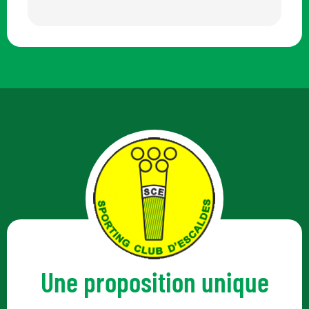
Une proposition unique