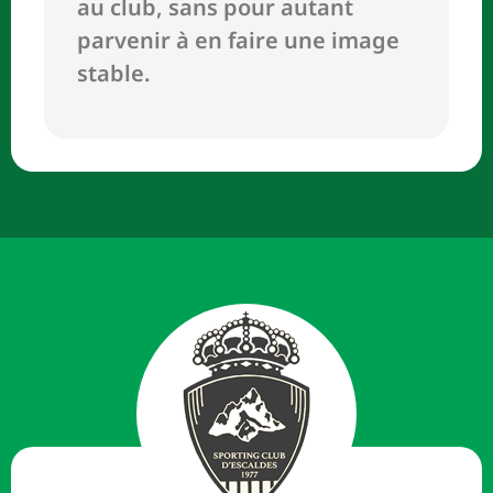
au club, sans pour autant
parvenir à en faire une image
stable.