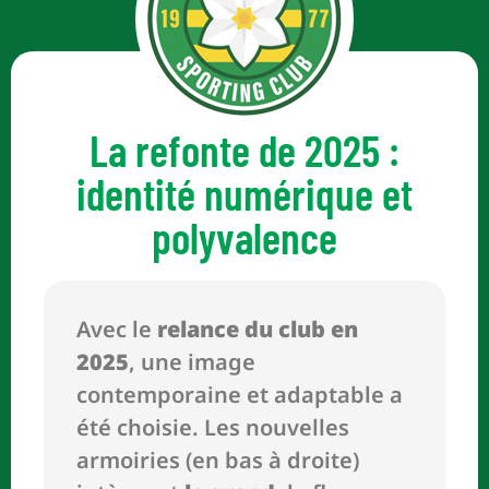
La refonte de 2025 :
identité numérique et
polyvalence
Avec le
relance du club en
2025
, une image
contemporaine et adaptable a
été choisie. Les nouvelles
armoiries (en bas à droite)