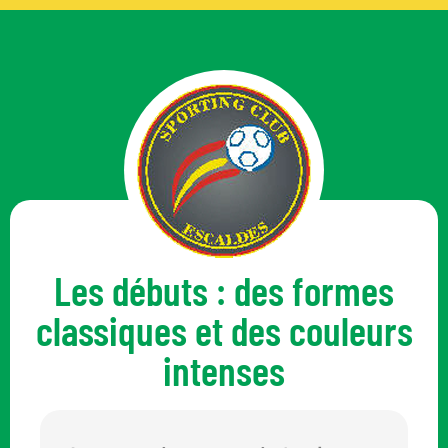
Les débuts : des formes
classiques et des couleurs
intenses