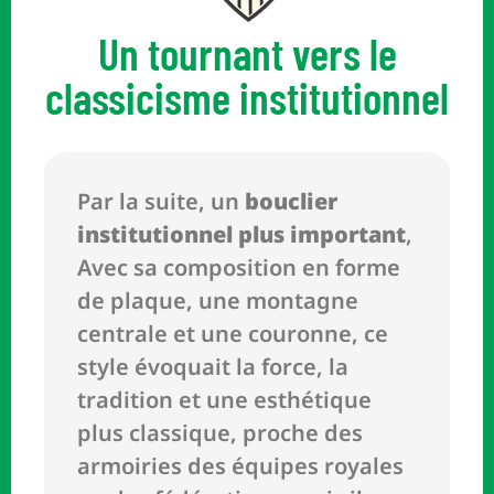
Un tournant vers le
classicisme institutionnel
Par la suite, un
bouclier
institutionnel plus important
,
Avec sa composition en forme
de plaque, une montagne
centrale et une couronne, ce
style évoquait la force, la
tradition et une esthétique
plus classique, proche des
armoiries des équipes royales