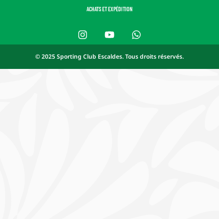
ACHATS ET EXPÉDITION
© 2025 Sporting Club Escaldes. Tous droits réservés.
Español