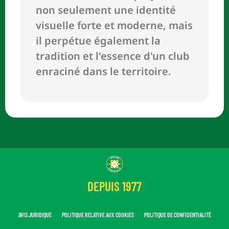
non seulement une identité
visuelle forte et moderne, mais
il perpétue également la
tradition et l'essence d'un club
enraciné dans le territoire.
DEPUIS 1977
AVIS JURIDIQUE
POLITIQUE RELATIVE AUX COOKIES
POLITIQUE DE CONFIDENTIALITÉ