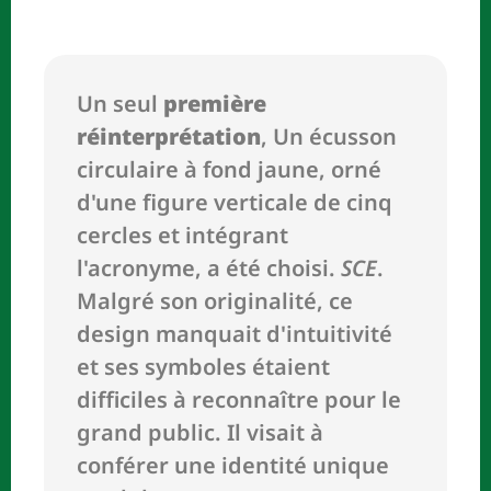
Un seul
première
réinterprétation
, Un écusson
circulaire à fond jaune, orné
d'une figure verticale de cinq
cercles et intégrant
l'acronyme, a été choisi.
SCE
.
Malgré son originalité, ce
design manquait d'intuitivité
et ses symboles étaient
difficiles à reconnaître pour le
grand public. Il visait à
conférer une identité unique