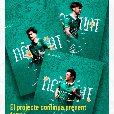
El projecte continua prenent