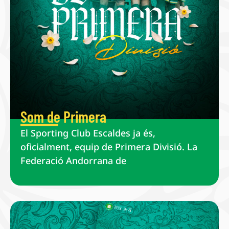
Som de Primera
El Sporting Club Escaldes ja és,
oficialment, equip de Primera Divisió. La
Federació Andorrana de