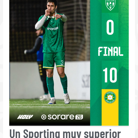
Un Sporting muy superior