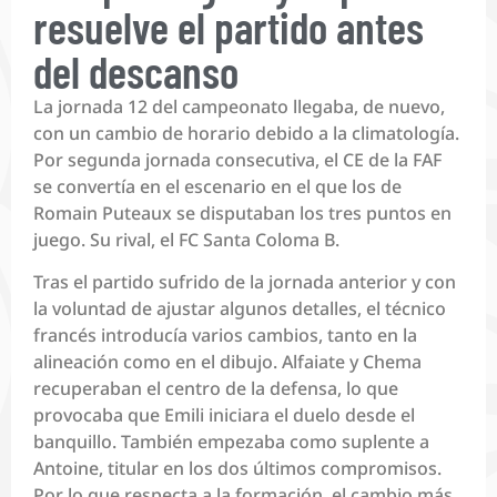
resuelve el partido antes
del descanso
La jornada 12 del campeonato llegaba, de nuevo,
con un cambio de horario debido a la climatología.
Por segunda jornada consecutiva, el CE de la FAF
se convertía en el escenario en el que los de
Romain Puteaux se disputaban los tres puntos en
juego. Su rival, el FC Santa Coloma B.
Tras el partido sufrido de la jornada anterior y con
la voluntad de ajustar algunos detalles, el técnico
francés introducía varios cambios, tanto en la
alineación como en el dibujo. Alfaiate y Chema
recuperaban el centro de la defensa, lo que
provocaba que Emili iniciara el duelo desde el
banquillo. También empezaba como suplente a
Antoine, titular en los dos últimos compromisos.
Por lo que respecta a la formación, el cambio más