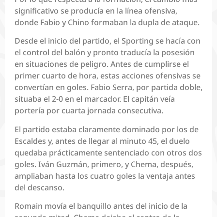
significativo se producía en la línea ofensiva,
donde Fabio y Chino formaban la dupla de ataque.
Desde el inicio del partido, el Sporting se hacía con
el control del balón y pronto traducía la posesión
en situaciones de peligro. Antes de cumplirse el
primer cuarto de hora, estas acciones ofensivas se
convertían en goles. Fabio Serra, por partida doble,
situaba el 2-0 en el marcador. El capitán veía
portería por cuarta jornada consecutiva.
El partido estaba claramente dominado por los de
Escaldes y, antes de llegar al minuto 45, el duelo
quedaba prácticamente sentenciado con otros dos
goles. Iván Guzmán, primero, y Chema, después,
ampliaban hasta los cuatro goles la ventaja antes
del descanso.
Romain movía el banquillo antes del inicio de la