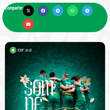
Comparte: