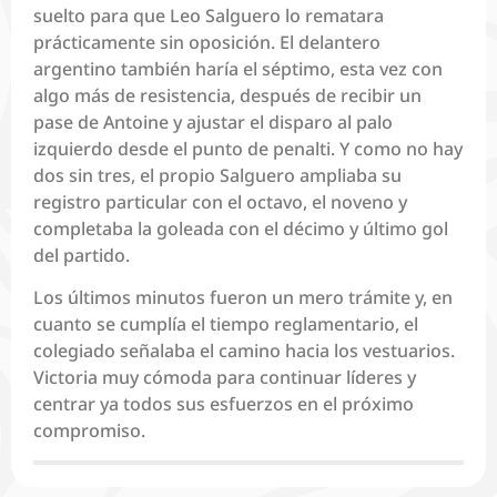
suelto para que Leo Salguero lo rematara
prácticamente sin oposición. El delantero
argentino también haría el séptimo, esta vez con
algo más de resistencia, después de recibir un
pase de Antoine y ajustar el disparo al palo
izquierdo desde el punto de penalti. Y como no hay
dos sin tres, el propio Salguero ampliaba su
registro particular con el octavo, el noveno y
completaba la goleada con el décimo y último gol
del partido.
Los últimos minutos fueron un mero trámite y, en
cuanto se cumplía el tiempo reglamentario, el
colegiado señalaba el camino hacia los vestuarios.
Victoria muy cómoda para continuar líderes y
centrar ya todos sus esfuerzos en el próximo
compromiso.