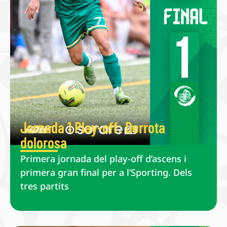
Jornada 1 Play-off: Derrota
dolorosa
Primera jornada del play-off d’ascens i
primera gran final per a l’Sporting. Dels
tres partits