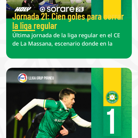
Jornada 21: Cien goles para cerrar
la liga regular
Última jornada de la liga regular en el CE
de La Massana, escenario donde en la