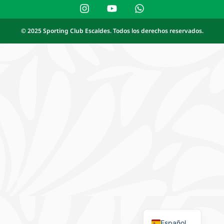
© 2025 Sporting Club Escaldes. Todos los derechos reservados.
Français
Català
Español