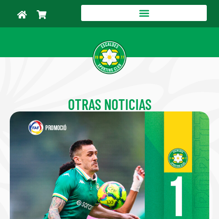
OTRAS NOTICIAS