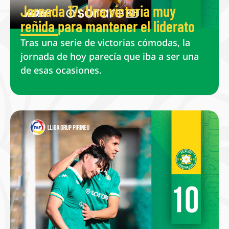
Jornada 17: Una victoria muy
reñida para mantener el liderato
Tras una serie de victorias cómodas, la
jornada de hoy parecía que iba a ser una
de esas ocasiones.