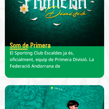
Som de Primera
El Sporting Club Escaldes ja és,
oficialment, equip de Primera Divisió. La
Federació Andorrana de