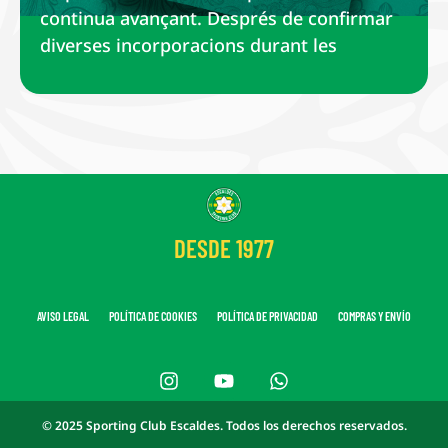
continua avançant. Després de confirmar
diverses incorporacions durant les
DESDE 1977
AVISO LEGAL
POLÍTICA DE COOKIES
POLÍTICA DE PRIVACIDAD
COMPRAS Y ENVÍO
© 2025 Sporting Club Escaldes. Todos los derechos reservados.