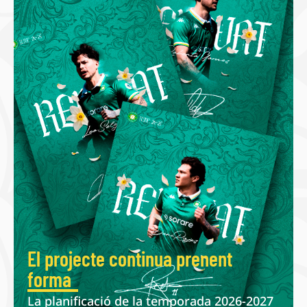
El projecte continua prenent
forma
La planificació de la temporada 2026-2027