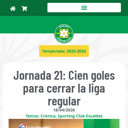
Temporada:
2025-2026
Jornada 21: Cien goles
para cerrar la liga
regular
18/04/2026
Temas:
Crónica
,
Sporting Club Escaldes