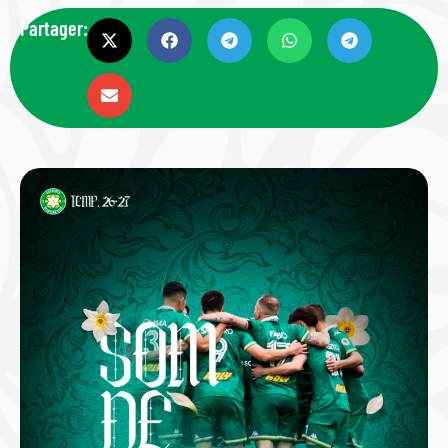
Partager: