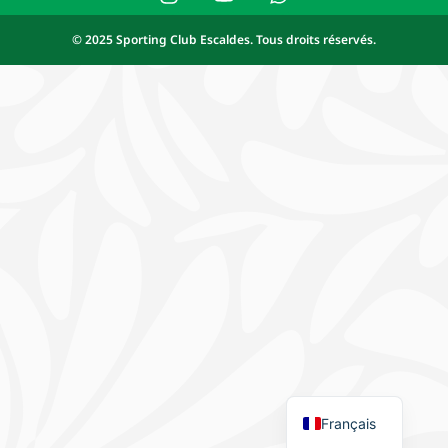
© 2025 Sporting Club Escaldes. Tous droits réservés.
Español
Català
Français