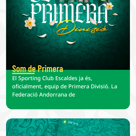
Som de Primera
El Sporting Club Escaldes ja és,
oficialment, equip de Primera Divisió. La
Federació Andorrana de