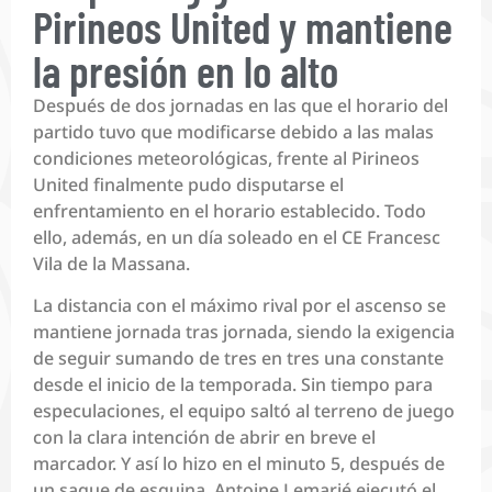
Pirineos United y mantiene
la presión en lo alto
Después de dos jornadas en las que el horario del
partido tuvo que modificarse debido a las malas
condiciones meteorológicas, frente al Pirineos
United finalmente pudo disputarse el
enfrentamiento en el horario establecido. Todo
ello, además, en un día soleado en el CE Francesc
Vila de la Massana.
La distancia con el máximo rival por el ascenso se
mantiene jornada tras jornada, siendo la exigencia
de seguir sumando de tres en tres una constante
desde el inicio de la temporada. Sin tiempo para
especulaciones, el equipo saltó al terreno de juego
con la clara intención de abrir en breve el
marcador. Y así lo hizo en el minuto 5, después de
un saque de esquina. Antoine Lemarié ejecutó el