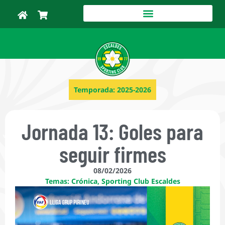
Temporada:
2025-2026
Jornada 13: Goles para
seguir firmes
08/02/2026
Temas:
Crónica
,
Sporting Club Escaldes