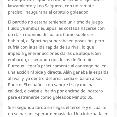
lanzamiento y Leo Salguero, con un remate
preciso, inauguraba el capítulo goleador.
El partido no estaba teniendo un ritmo de juego
fluido ya ambos equipos les costaba hacerse con
un claro dominio del balón. Como suele ser
habitual, el Sporting superaba en posesión, pero
sufría con la salida rápida de su rival, lo que
impedía generar acciones claras de ataque. Sin
embargo, el segundo gol de los de Romain
Puteaux llegaría prácticamente al contragolpe, en
una acción rápida y directa. Alán ganaba la espalda
al rival y, ya dentro del área, cedía el balón a Xavi
Puerto. El español, con sangre fría y mucha
calidad, elevaba el balón por encima del portero
para estrenarse como goleador. Minuto 35.
Si el segundo tardó en llegar, el tercero y el cuarto
no se harían esperar demasiado. Una internada en