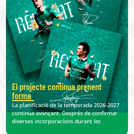
El projecte continua prenent
forma
La planificació de la temporada 2026-2027
continua avançant. Després de confirmar
diverses incorporacions durant les