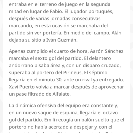
entraba en el terreno de juego en la segunda
mitad en lugar de Fabio. El jugador portugués,
después de varias jornadas consecutivas
marcando, en esta ocasión se marchaba del
partido sin ver portería. En medio del campo, Alán
dejaba su sitio a Iván Guzmán.
Apenas cumplido el cuarto de hora, Aarón Sánchez
marcaba el sexto gol del partido. El delantero
andorrano pisaba área y, con un disparo cruzado,
superaba al portero del Pirineus. El séptimo
llegaría en el minuto 30, ante un rival ya entregado.
Xavi Puerto volvía a marcar después de aprovechar
un pase filtrado de Alfaiate.
La dinámica ofensiva del equipo era constante y,
en un nuevo saque de esquina, llegaría el octavo
gol del partido. Emili recogía un balón suelto que el
portero no había acertado a despejar y, con el