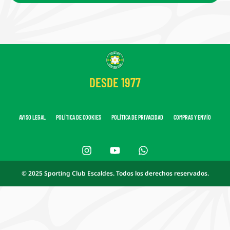
DESDE 1977
AVISO LEGAL
POLÍTICA DE COOKIES
POLÍTICA DE PRIVACIDAD
COMPRAS Y ENVÍO
© 2025 Sporting Club Escaldes. Todos los derechos reservados.