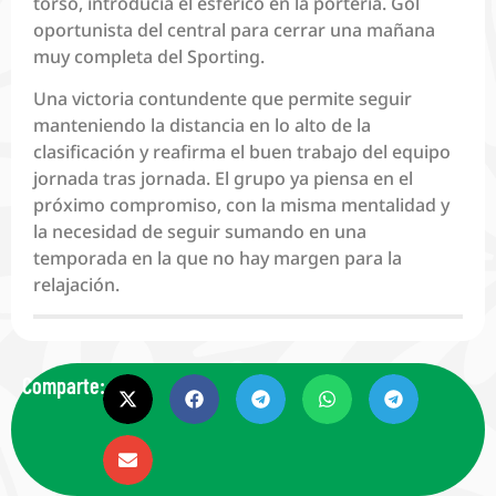
torso, introducía el esférico en la portería. Gol
oportunista del central para cerrar una mañana
muy completa del Sporting.
Una victoria contundente que permite seguir
manteniendo la distancia en lo alto de la
clasificación y reafirma el buen trabajo del equipo
jornada tras jornada. El grupo ya piensa en el
próximo compromiso, con la misma mentalidad y
la necesidad de seguir sumando en una
temporada en la que no hay margen para la
relajación.
Comparte: