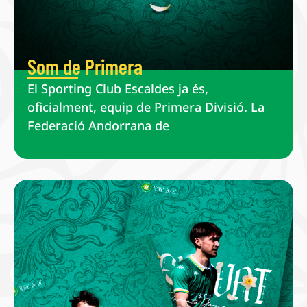
Som de Primera
El Sporting Club Escaldes ja és,
oficialment, equip de Primera Divisió. La
Federació Andorrana de