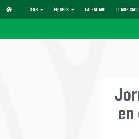
CLUB
EQUIPOS
CALENDARIO
CLASIFICACI
Jor
en 