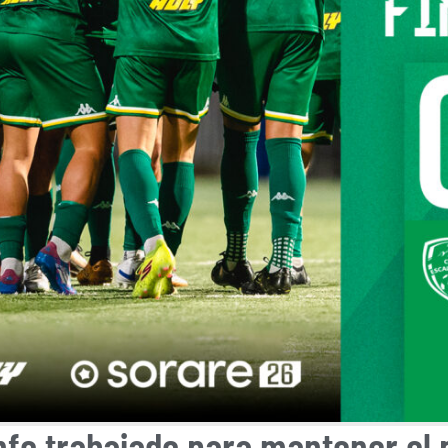
nfo trabajado para mantener el 