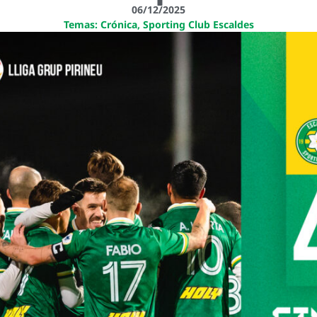
06/12/2025
Temas:
Crónica
,
Sporting Club Escaldes