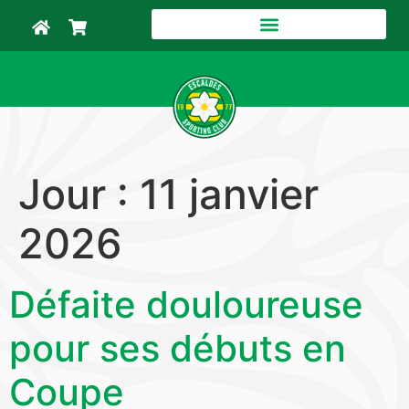
Jour :
11 janvier
2026
Défaite douloureuse
pour ses débuts en
Coupe