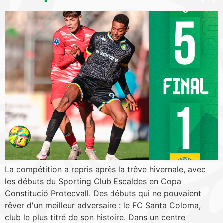
La compétition a repris après la trêve hivernale, avec
les débuts du Sporting Club Escaldes en Copa
Constitució Protecvall. Des débuts qui ne pouvaient
rêver d'un meilleur adversaire : le FC Santa Coloma,
club le plus titré de son histoire. Dans un centre