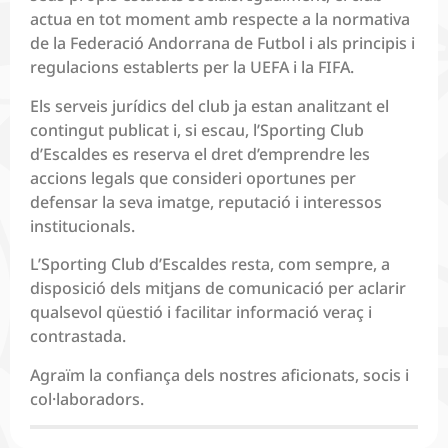
actua en tot moment amb respecte a la normativa
de la Federació Andorrana de Futbol i als principis i
regulacions establerts per la UEFA i la FIFA.
Els serveis jurídics del club ja estan analitzant el
contingut publicat i, si escau, l’Sporting Club
d’Escaldes es reserva el dret d’emprendre les
accions legals que consideri oportunes per
defensar la seva imatge, reputació i interessos
institucionals.
L’Sporting Club d’Escaldes resta, com sempre, a
disposició dels mitjans de comunicació per aclarir
qualsevol qüestió i facilitar informació veraç i
contrastada.
Agraïm la confiança dels nostres aficionats, socis i
col·laboradors.