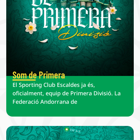
Som de Primera
El Sporting Club Escaldes ja és,
oficialment, equip de Primera Divisió. La
Federació Andorrana de