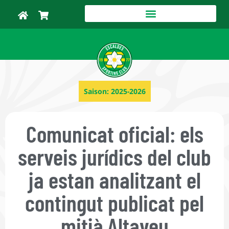
Saison:
2025-2026
Comunicat oficial: els
serveis jurídics del club
ja estan analitzant el
contingut publicat pel
mitjà Altaveu