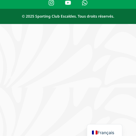
© 2025 Sporting Club Escaldes. Tous droits réservés.
Español
Català
Français