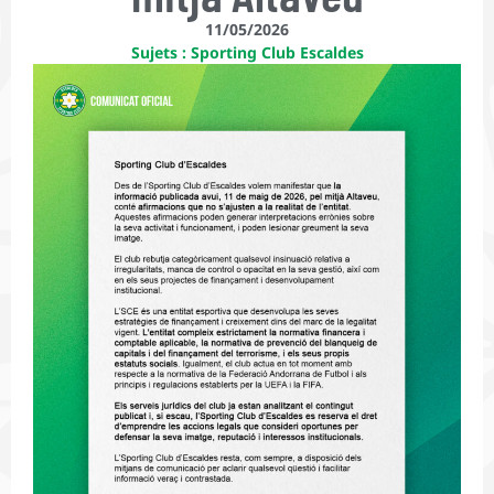
11/05/2026
Sujets :
Sporting Club Escaldes