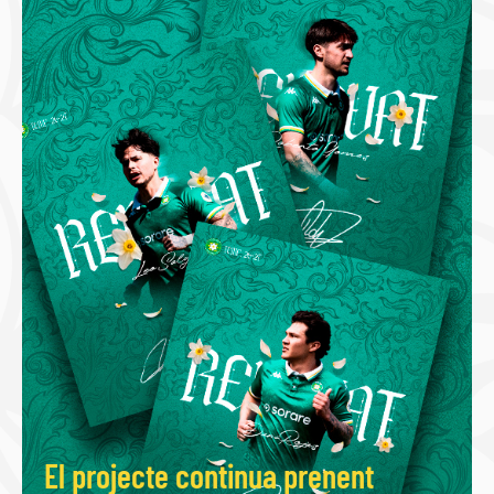
El projecte continua prenent