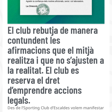
El club rebutja de manera
contundent les
afirmacions que el mitjà
realitza i que no s’ajusten a
la realitat. El club es
reserva el dret
d’emprendre accions
legals.
Des de l’Sporting Club d’Escaldes volem manifestar