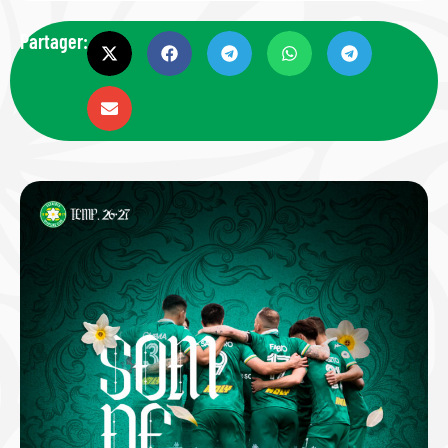
Partager: