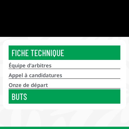
FICHE TECHNIQUE
Équipe d'arbitres
Appel à candidatures
Onze de départ
BUTS