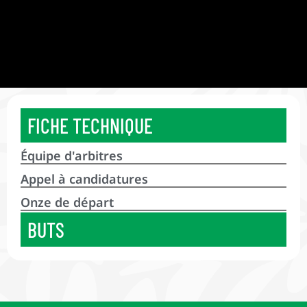
FICHE TECHNIQUE
Équipe d'arbitres
Appel à candidatures
Onze de départ
BUTS