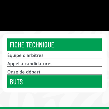
FICHE TECHNIQUE
Équipe d'arbitres
Appel à candidatures
Onze de départ
BUTS