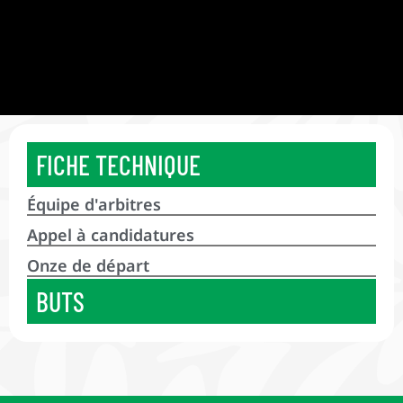
FICHE TECHNIQUE
Équipe d'arbitres
Appel à candidatures
Onze de départ
BUTS