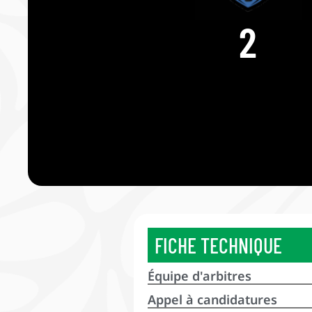
2
FICHE TECHNIQUE
Équipe d'arbitres
Appel à candidatures