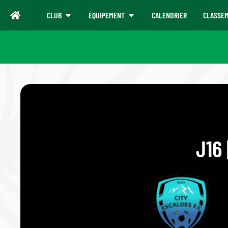
CLUB
ÉQUIPEMENT
CALENDRIER
CLASSE
J16 