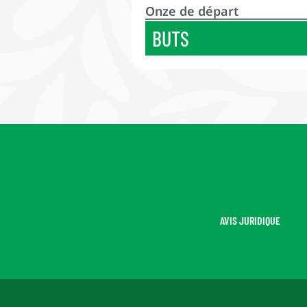
Onze de départ
BUTS
AVIS JURIDIQUE