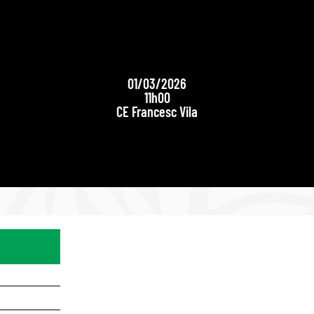
01/03/2026
11h00
CE Francesc Vila