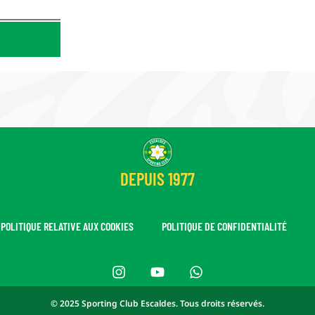
DEPUIS 1977
POLITIQUE RELATIVE AUX COOKIES
POLITIQUE DE CONFIDENTIALITÉ
© 2025 Sporting Club Escaldes. Tous droits réservés.