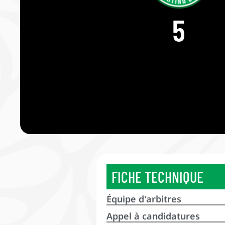
5
FICHE TECHNIQUE
Équipe d'arbitres
Appel à candidatures