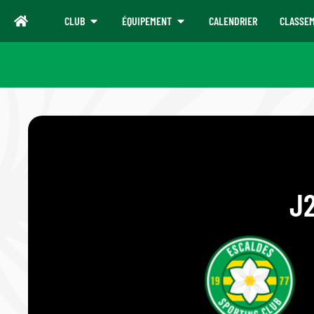
CLUB
ÉQUIPEMENT
CALENDRIER
CLASSE
J2