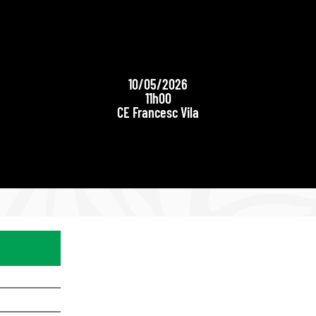
10/05/2026
11h00
CE Francesc Vila