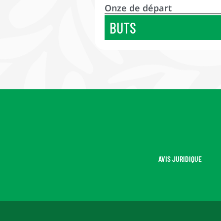
Onze de départ
BUTS
AVIS JURIDIQUE