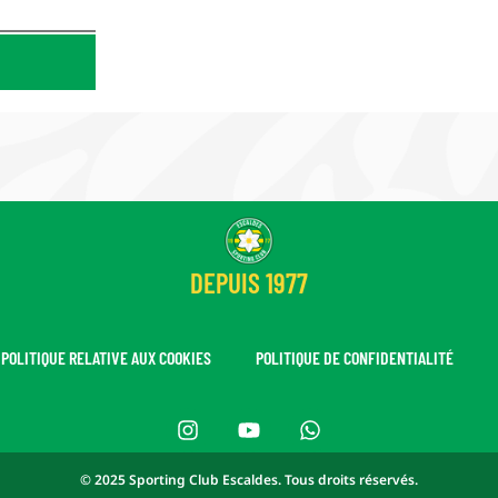
DEPUIS 1977
POLITIQUE RELATIVE AUX COOKIES
POLITIQUE DE CONFIDENTIALITÉ
© 2025 Sporting Club Escaldes. Tous droits réservés.