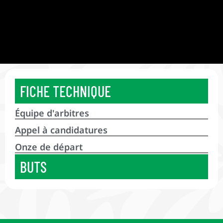
FICHE TECHNIQUE
Équipe d'arbitres
Appel à candidatures
Onze de départ
BUTS