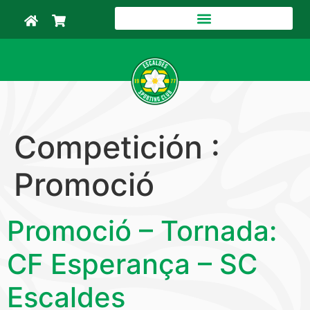
Competición :
Promoció
Promoció – Tornada:
CF Esperança – SC
Escaldes